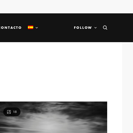
CONTACTO
FOLLOW
15