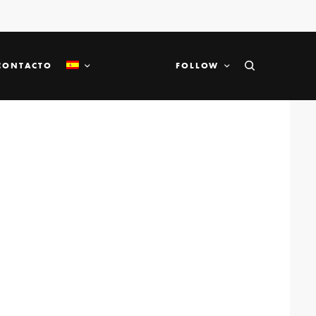
CONTACTO
FOLLOW