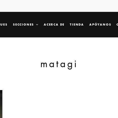
SUES
SECCIONES
ACERCA DE
TIENDA
APÓYANOS
matagi