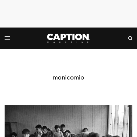
manicomio