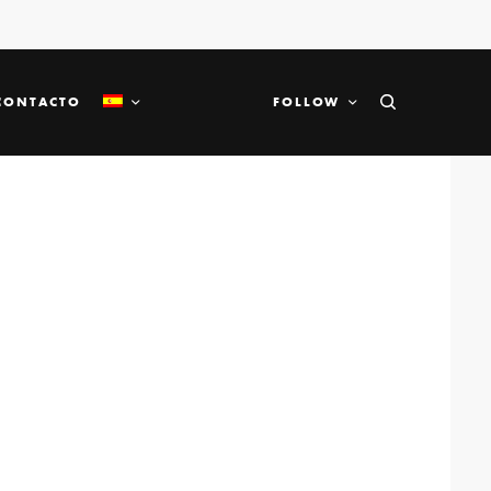
CONTACTO
FOLLOW