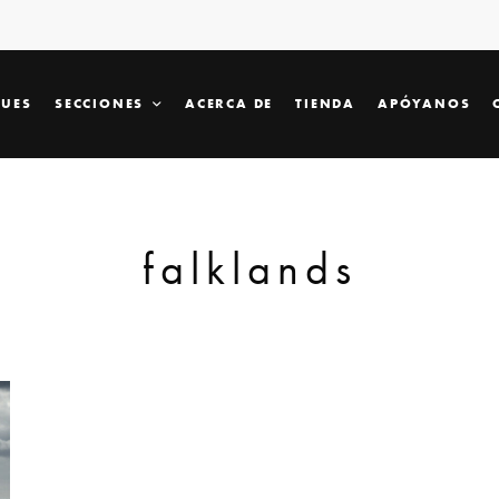
SUES
SECCIONES
ACERCA DE
TIENDA
APÓYANOS
falklands