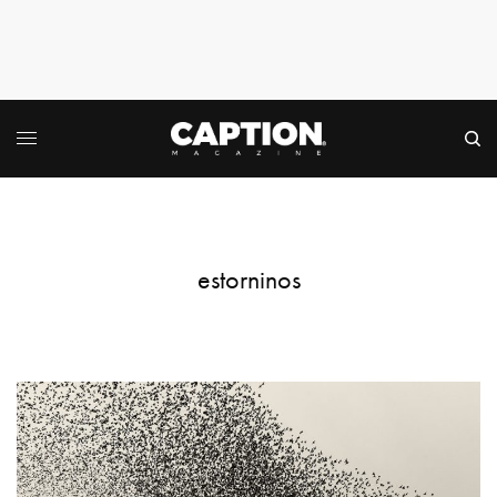
estorninos