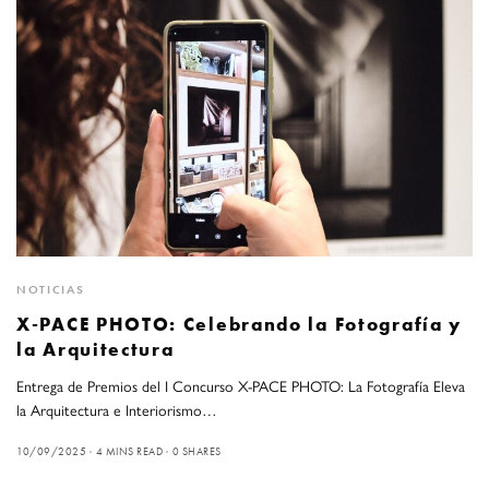
NOTICIAS
X-PACE PHOTO: Celebrando la Fotografía y
la Arquitectura
Entrega de Premios del I Concurso X-PACE PHOTO: La Fotografía Eleva
la Arquitectura e Interiorismo…
10/09/2025
4 MINS READ
0 SHARES