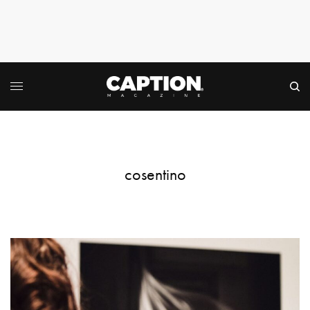
cosentino