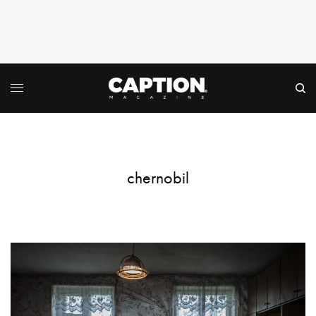
chernobil