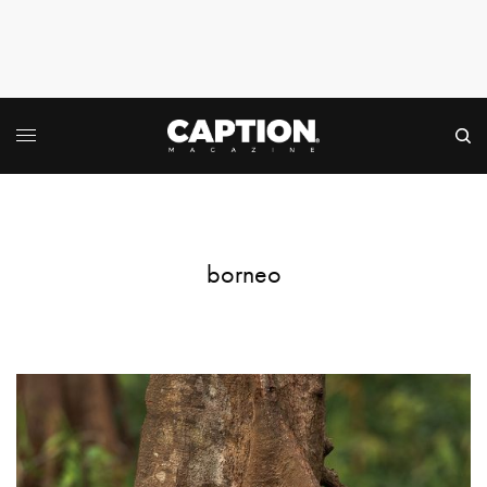
borneo