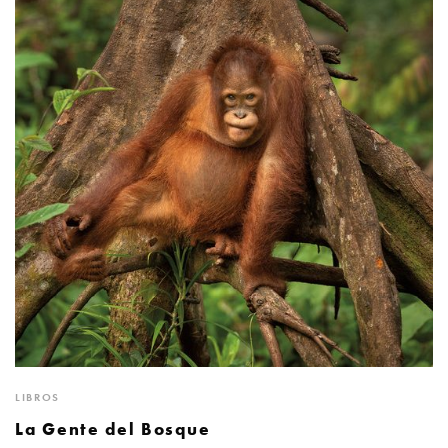
LIBROS
La Gente del Bosque