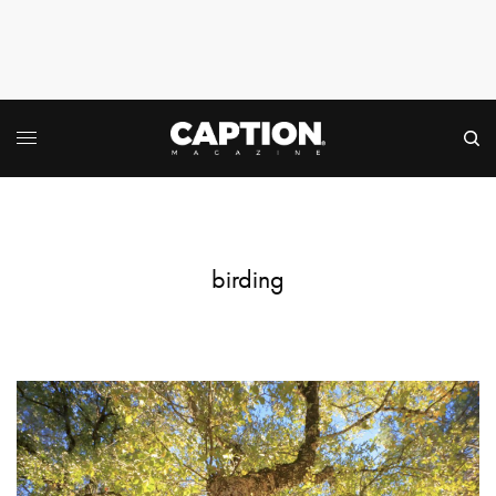
birding