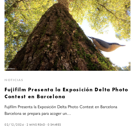
NOTICIAS
Fujifilm Presenta la Exposición Delta Photo
Contest en Barcelona
Fujifilm Presenta la Exposición Delta Photo Contest en Barcelona
Barcelona se prepara para acoger un…
02/12/2024
2 MINS READ
0 SHARES