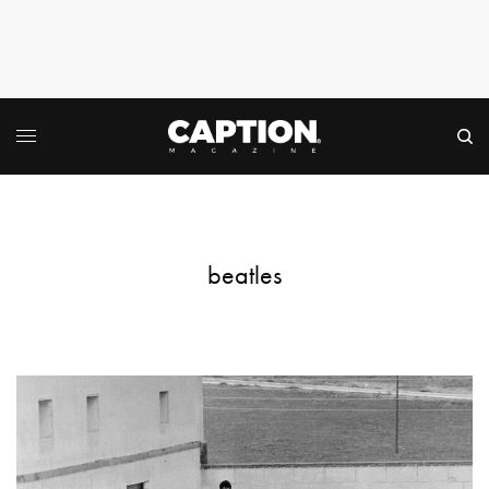
beatles