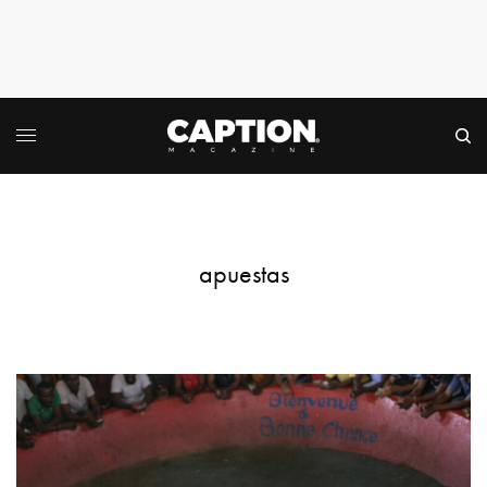
apuestas