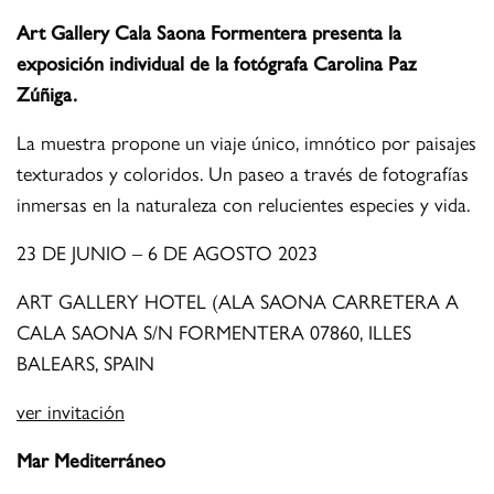
Art Gallery Cala Saona Formentera presenta la
exposición individual de la fotógrafa Carolina Paz
Zúñiga.
La muestra propone un viaje único, imnótico por paisajes
texturados y coloridos. Un paseo a través de fotografías
inmersas en la naturaleza con relucientes especies y vida.
23 DE JUNIO – 6 DE AGOSTO 2023
ART GALLERY HOTEL (ALA SAONA CARRETERA A
CALA SAONA S/N FORMENTERA 07860, ILLES
BALEARS, SPAIN
ver invitación
Mar Mediterráneo