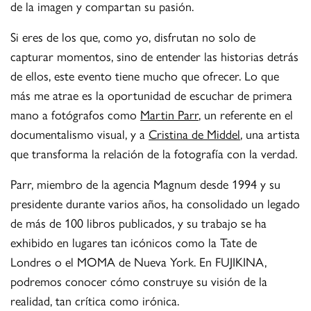
de la imagen y compartan su pasión.
Si eres de los que, como yo, disfrutan no solo de
capturar momentos, sino de entender las historias detrás
de ellos, este evento tiene mucho que ofrecer. Lo que
más me atrae es la oportunidad de escuchar de primera
mano a fotógrafos como
Martin Parr
, un referente en el
documentalismo visual, y a
Cristina de Middel
, una artista
que transforma la relación de la fotografía con la verdad.
Parr, miembro de la agencia Magnum desde 1994 y su
presidente durante varios años, ha consolidado un legado
de más de 100 libros publicados, y su trabajo se ha
exhibido en lugares tan icónicos como la Tate de
Londres o el MOMA de Nueva York. En FUJIKINA,
podremos conocer cómo construye su visión de la
realidad, tan crítica como irónica.