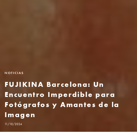
NOTICIAS
FUJIKINA Barcelona: Un
Encuentro Imperdible para
Fotógrafos y Amantes de la
Imagen
11/10/2024