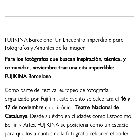
FUJIKINA Barcelona: Un Encuentro Imperdible para
Fotógrafos y Amantes de la Imagen
Para los fotógrafos que buscan inspiración, técnica, y
comunidad, noviembre trae una cita imperdible:
FUJIKINA Barcelona.
Como parte del festival europeo de fotografía
organizado por Fujifilm, este evento se celebrará el
16 y
17 de noviembre
en el icónico
Teatre Nacional de
Catalunya
. Desde su éxito en ciudades como Estocolmo,
Berlín y Arles, FUJIKINA se posiciona como un espacio
para que los amantes de la fotografía celebren el poder