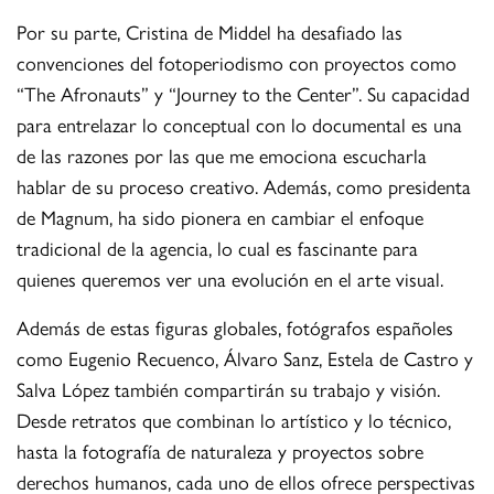
Por su parte, Cristina de Middel ha desafiado las
convenciones del fotoperiodismo con proyectos como
“The Afronauts” y “Journey to the Center”. Su capacidad
para entrelazar lo conceptual con lo documental es una
de las razones por las que me emociona escucharla
hablar de su proceso creativo. Además, como presidenta
de Magnum, ha sido pionera en cambiar el enfoque
tradicional de la agencia, lo cual es fascinante para
quienes queremos ver una evolución en el arte visual.
Además de estas figuras globales, fotógrafos españoles
como Eugenio Recuenco, Álvaro Sanz, Estela de Castro y
Salva López también compartirán su trabajo y visión.
Desde retratos que combinan lo artístico y lo técnico,
hasta la fotografía de naturaleza y proyectos sobre
derechos humanos, cada uno de ellos ofrece perspectivas