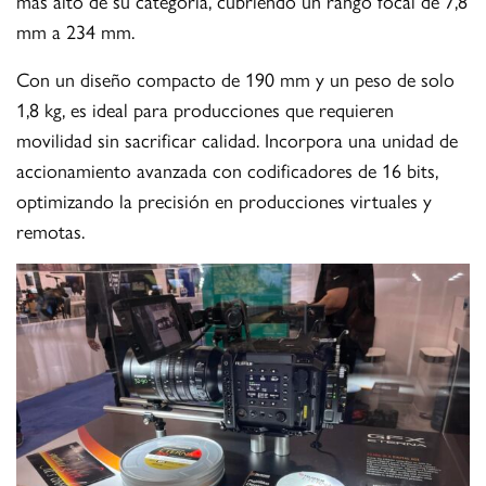
más alto de su categoría, cubriendo un rango focal de 7,8
mm a 234 mm.
Con un diseño compacto de 190 mm y un peso de solo
1,8 kg, es ideal para producciones que requieren
movilidad sin sacrificar calidad. Incorpora una unidad de
accionamiento avanzada con codificadores de 16 bits,
optimizando la precisión en producciones virtuales y
remotas.