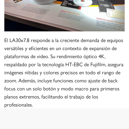
El LA30x7.8 responde a la creciente demanda de equipos
versátiles y eficientes en un contexto de expansión de
plataformas de video. Su rendimiento óptico 4K,
respaldado por la tecnología HT-EBC de Fujifilm, asegura
imágenes nítidas y colores precisos en todo el rango de
zoom. Además, incluye funciones como ajuste de back
focus con un solo botón y modo macro para primeros
planos extremos, facilitando el trabajo de los
profesionales.