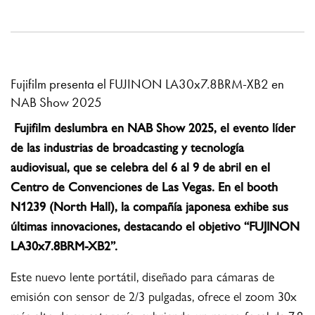
Fujifilm presenta el FUJINON LA30x7.8BRM-XB2 en
NAB Show 2025
Fujifilm deslumbra en NAB Show 2025, el evento líder
de las industrias de broadcasting y tecnología
audiovisual, que se celebra del 6 al 9 de abril en el
Centro de Convenciones de Las Vegas. En el booth
N1239 (North Hall), la compañía japonesa exhibe sus
últimas innovaciones, destacando el objetivo “FUJINON
LA30x7.8BRM-XB2”.
Este nuevo lente portátil, diseñado para cámaras de
emisión con sensor de 2/3 pulgadas, ofrece el zoom 30x