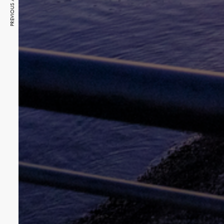
PREVIOUS ARTICLE