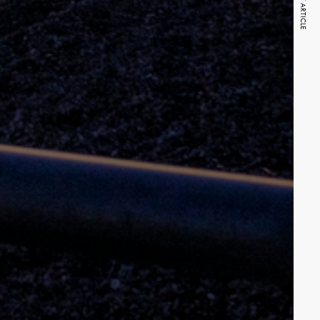
NEXT ARTICLE