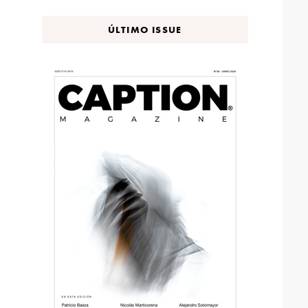
ÚLTIMO ISSUE