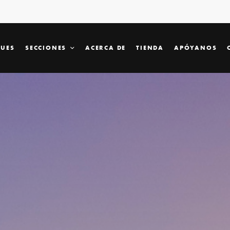
SUES
SECCIONES
ACERCA DE
TIENDA
APÓYANOS