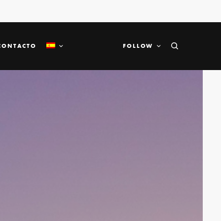
CONTACTO
FOLLOW