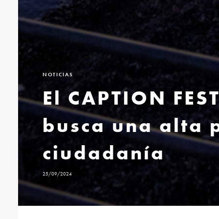
NOTICIAS
El CAPTION FEST
busca una alta p
ciudadanía
25/09/2024