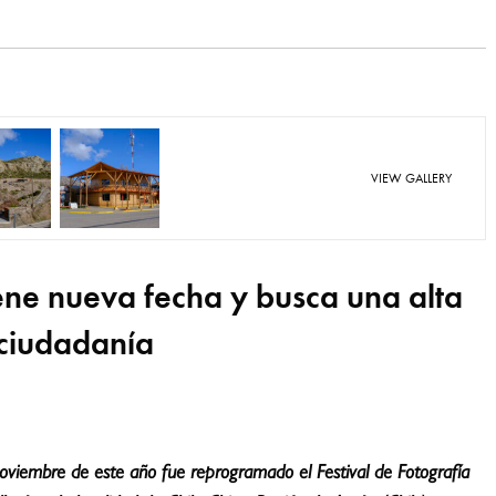
VIEW GALLERY
ene nueva fecha y busca una alta
 ciudadanía
oviembre de este año fue reprogramado el Festival de Fotografía