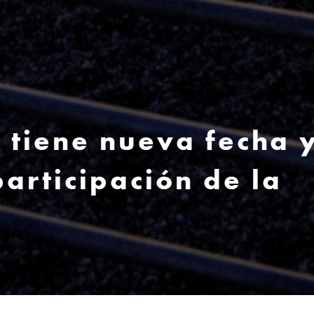
 tiene nueva fecha 
articipación de la