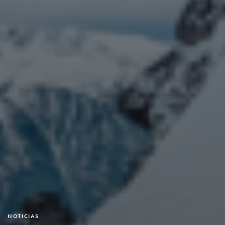
NOTICIAS