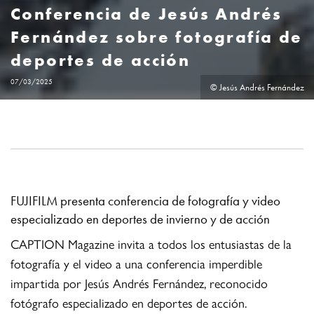
Conferencia de Jesús Andrés
Fernández sobre fotografía de
deportes de acción
07/03/2025
© Jesús Andrés Fernández
FUJIFILM presenta conferencia de fotografía y video
especializado en deportes de invierno y de acción
CAPTION Magazine invita a todos los entusiastas de la
fotografía y el video a una conferencia imperdible
impartida por Jesús Andrés Fernández, reconocido
fotógrafo especializado en deportes de acción.