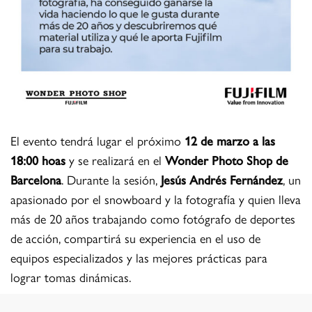
El evento tendrá lugar el próximo
12 de marzo a las
18:00 hoas
y se realizará en el
Wonder Photo Shop de
Barcelona
. Durante la sesión,
Jesús Andrés Fernández
, un
apasionado por el snowboard y la fotografía y quien lleva
más de 20 años trabajando como fotógrafo de deportes
de acción, compartirá su experiencia en el uso de
equipos especializados y las mejores prácticas para
lograr tomas dinámicas.
La inscripción es gratuita y las plazas son limitadas.