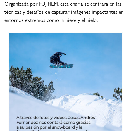
Organizada por FUJIFILM, esta charla se centrará en las
técnicas y desafíos de capturar imágenes impactantes en
entornos extremos como la nieve y el hielo.