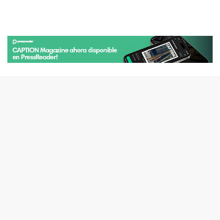
ÚLTIMO ISSUE