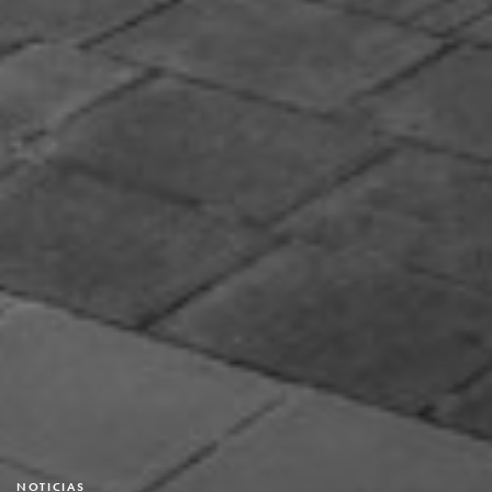
NOTICIAS