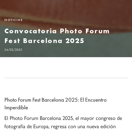
NOTICIAS
Convocatoria Photo Forum
Fest Barcelona 2025
24/02/2025
Photo Forum Fest Barcelona 2025: El Encuentro
Imperdible
El Photo Forum Barcelona 2025, el mayor congreso de
fotografía de Europa, regresa con una nueva edición