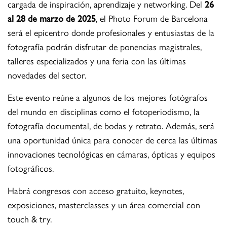
cargada de inspiración, aprendizaje y networking. Del
26
al 28 de marzo de 2025
, el Photo Forum de Barcelona
será el epicentro donde profesionales y entusiastas de la
fotografía podrán disfrutar de ponencias magistrales,
talleres especializados y una feria con las últimas
novedades del sector.
Este evento reúne a algunos de los mejores fotógrafos
del mundo en disciplinas como el fotoperiodismo, la
fotografía documental, de bodas y retrato. Además, será
una oportunidad única para conocer de cerca las últimas
innovaciones tecnológicas en cámaras, ópticas y equipos
fotográficos.
Habrá congresos con acceso gratuito, keynotes,
exposiciones, masterclasses y un área comercial con
touch & try.