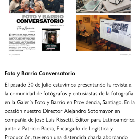
Foto y Barrio Conversatorio
El pasado 30 de Julio estuvimos presentando la revista a
la comunidad de fotógrafos y entusiastas de la fotografía
en la Galería Foto y Barrio en Providencia, Santiago. En la
ocasión nuestro Director Alejandro Sotomayor en
compañía de José Luis Rissetti, Editor para Latinoamérica
junto a Patricio Baeza, Encargado de Logística y
Producción, tuvieron una distendida charla abordando