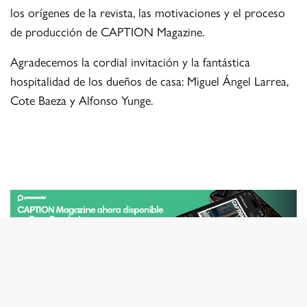
los orígenes de la revista, las motivaciones y el proceso
de producción de CAPTION Magazine.
Agradecemos la cordial invitación y la fantástica
hospitalidad de los dueños de casa: Miguel Ángel Larrea,
Cote Baeza y Alfonso Yunge.
TAGS
N35