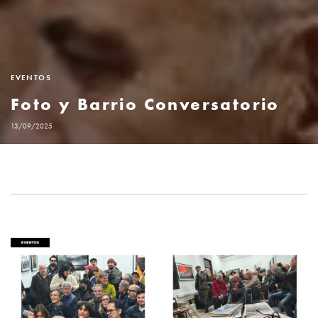
EVENTOS
Foto y Barrio Conversatorio
13/09/2025