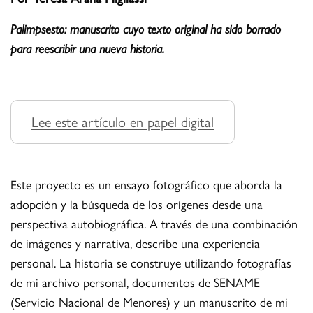
Palimpsesto: manuscrito cuyo texto original ha sido borrado
para reescribir una nueva historia.
Lee este artículo en papel digital
Este proyecto es un ensayo fotográfico que aborda la
adopción y la búsqueda de los orígenes desde una
perspectiva autobiográfica. A través de una combinación
de imágenes y narrativa, describe una experiencia
personal. La historia se construye utilizando fotografías
de mi archivo personal, documentos de SENAME
(Servicio Nacional de Menores) y un manuscrito de mi