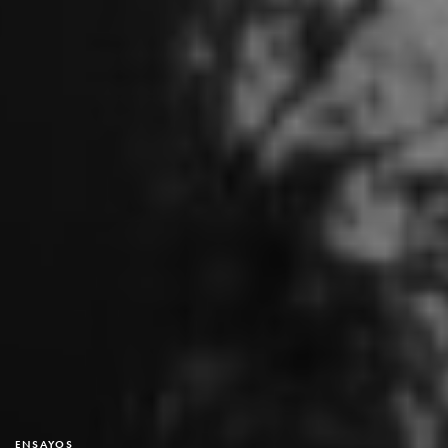
ENSAYOS