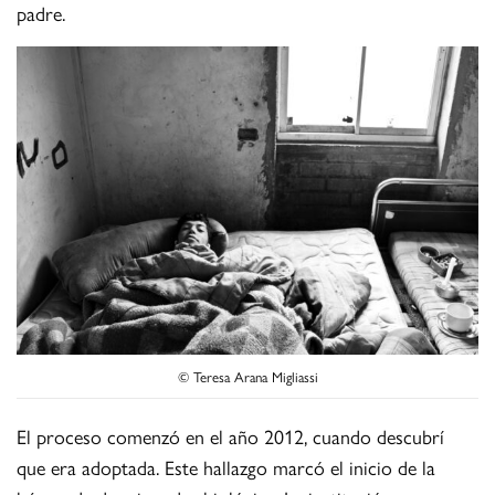
padre.
© Teresa Arana Migliassi
El proceso comenzó en el año 2012, cuando descubrí
que era adoptada. Este hallazgo marcó el inicio de la