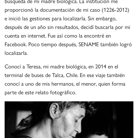
búsqueda de mi madre biológica. La institución me
proporcionó la documentación de mi caso (1226-2012)
e inició las gestiones para localizarla. Sin embargo,
después de un año sin resultados, decidí buscarla por mi
cuenta en internet. Fue así como la encontré en
Facebook. Poco tiempo después, SENAME también logró
localizarla.
Conocí a Teresa, mi madre biológica, en 2014 en el
terminal de buses de Talca, Chile. En ese viaje también
conocí a uno de mis hermanos, el menor, quien forma
parte de este relato fotográfico.