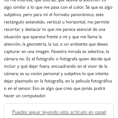
algo similar a lo que me pasa con el color. Sé que es algo
subjetivo, pero para mí el formato panorámico, este
rectángulo extendido, vertical u horizontal, me permite
recortar y destacar lo que me parece esencial de una
situación que aparece frente a mí y que me llama la
atención, la geometría, la luz, o un ambiente que deseo
capturar en una imagen. Nuestra mirada es selectiva, la
cámara no. Es el fotógrafo o fotógrafa quien decide qué
incluir y qué dejar fuera, encuadrando en el visor de la
cámara; es su visión personal y subjetiva lo que intenta
dejar plasmado en la fotografía, en la película fotográfica
o en el sensor. Eso es algo que creo que jamás podrá
hacer un computador.
Puedes seguir leyendo este artículo en papel