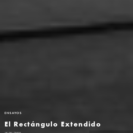
ENSAYOS
El Rectángulo Extendido