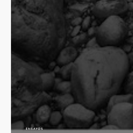
ENSAYOS