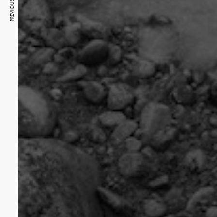
PREVIOUS ARTICLE