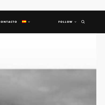
CONTACTO
FOLLOW