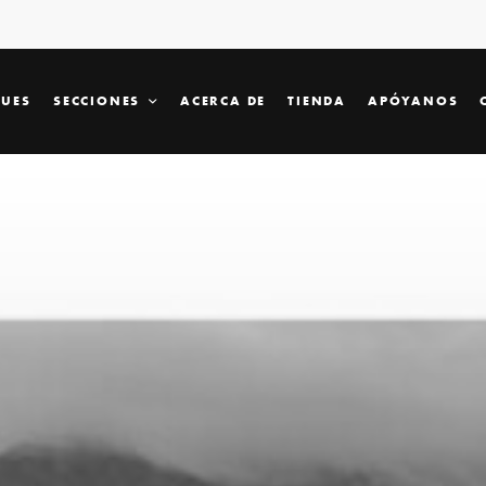
SUES
SECCIONES
ACERCA DE
TIENDA
APÓYANOS