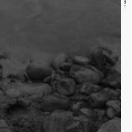
NEXT ARTICLE