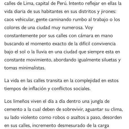
calles de Lima, capital de Perú. Intento reflejar en ellas la
vida diaria de sus habitantes en sus distritos y jirones:
caos vehicular, gente caminando rumbo al trabajo o los
colores de una ciudad muy numerosa. Voy
constantemente por sus calles con cámara en mano
buscando el momento exacto de la difícil convivencia
bajo el sol o la lluvia en una ciudad que siempre esta en
constante movimiento, abordando igualmente siluetas y
tomas minimalistas.
La vida en las calles transita en la complejidad en estos
tiempos de inflación y conflictos sociales.
Los limeños viven el día a día dentro una jungla de
cemento a la cual deben de sobrevivir, aguantar su clima,
su lado violento como robos o asaltos a paso, desorden
en sus calles, incremento desmesurado de la carga