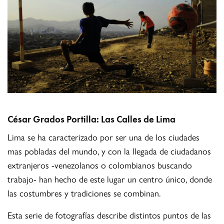
César Grados Portilla: Las Calles de Lima
Lima se ha caracterizado por ser una de los ciudades
mas pobladas del mundo, y con la llegada de ciudadanos
extranjeros -venezolanos o colombianos buscando
trabajo- han hecho de este lugar un centro único, donde
las costumbres y tradiciones se combinan.
Esta serie de fotografías describe distintos puntos de las