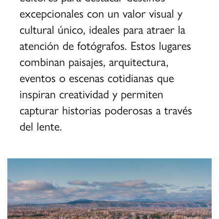
excepcionales con un valor visual y
cultural único, ideales para atraer la
atención de fotógrafos. Estos lugares
combinan paisajes, arquitectura,
eventos o escenas cotidianas que
inspiran creatividad y permiten
capturar historias poderosas a través
del lente.