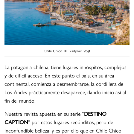
Chile Chico. ©
Bladymir Vogt
La patagonia chilena, tiene lugares inhóspitos, complejos
y de difícil acceso. En este punto el país, en su área
continental, comienza a desmembrarse, la cordillera de
Los Andes prácticamente desaparece, dando inicio así al
fin del mundo.
Nuestra revista apuesta en su serie “
DESTINO
CAPTION
” por estos lugares recónditos, pero de
inconfundible belleza, y es por ello que en Chile Chico