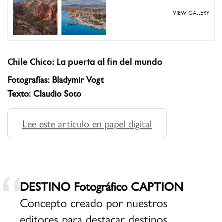
VIEW GALLERY
Chile Chico: La puerta al fin del mundo
Fotografías: Bladymir Vogt
Texto: Claudio Soto
Lee este artículo en papel digital
DESTINO Fotográfico CAPTION
Concepto creado por nuestros
editores para destacar destinos