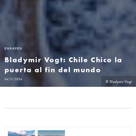
ENSAYOS
Bladymir Vogt: Chile Chico la
puerta al fin del mundo
04/11/2024
© Bladymir Vogt