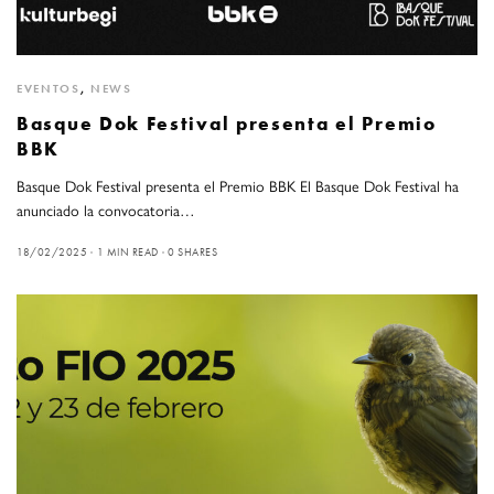
EVENTOS
,
NEWS
Basque Dok Festival presenta el Premio
BBK
Basque Dok Festival presenta el Premio BBK El Basque Dok Festival ha
anunciado la convocatoria…
18/02/2025
1 MIN READ
0 SHARES