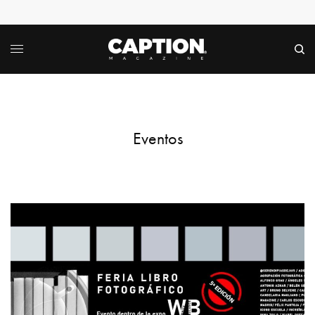
Eventos