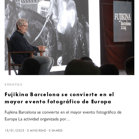
EVENTOS
Fujikina Barcelona se convierte en el
mayor evento fotográfico de Europa
Fujikina Barcelona se convierte en el mayor evento fotográfico de
Europa La actividad organizada por…
15/01/2025
5 MINS READ
0 SHARES