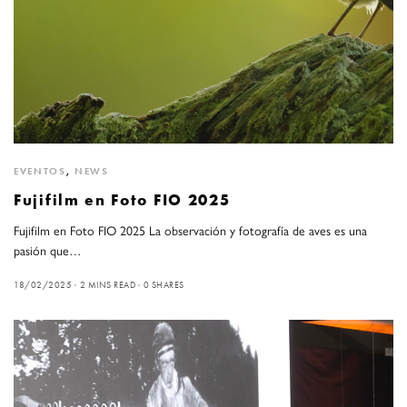
EVENTOS
,
NEWS
Fujifilm en Foto FIO 2025
Fujifilm en Foto FIO 2025 La observación y fotografía de aves es una
pasión que…
18/02/2025
2 MINS READ
0 SHARES