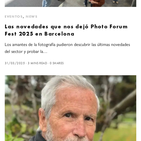
EVENTOS
,
NEWS
Las novedades que nos dejó Photo Forum
Fest 2025 en Barcelona
Los amantes de la fotografía pudieron descubrir las últimas novedades
del sector y probar la…
31/03/2025
3 MINS READ
0 SHARES