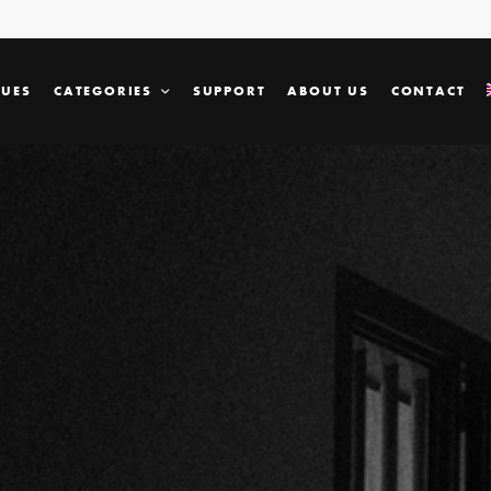
SUES
CATEGORIES
SUPPORT
ABOUT US
CONTACT