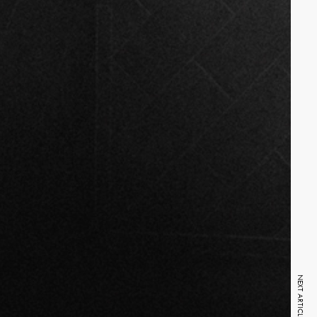
NEXT ARTICLE