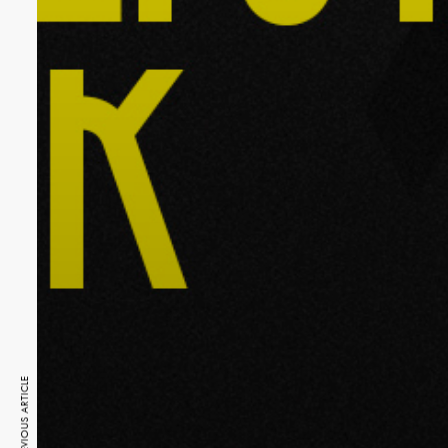
PREVIOUS ARTICLE