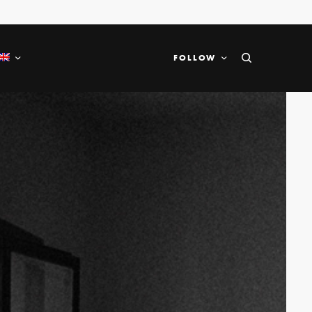
FOLLOW