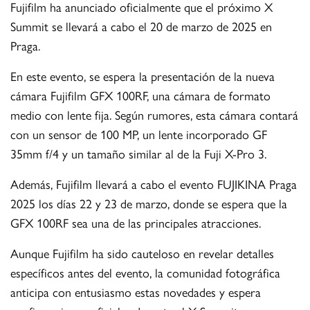
Fujifilm ha anunciado oficialmente que el próximo X
Summit se llevará a cabo el 20 de marzo de 2025 en
Praga.
En este evento, se espera la presentación de la nueva
cámara Fujifilm GFX 100RF, una cámara de formato
medio con lente fija. Según rumores, esta cámara contará
con un sensor de 100 MP, un lente incorporado GF
35mm f/4 y un tamaño similar al de la Fuji X-Pro 3.
Además, Fujifilm llevará a cabo el evento FUJIKINA Praga
2025 los días 22 y 23 de marzo, donde se espera que la
GFX 100RF sea una de las principales atracciones.
Aunque Fujifilm ha sido cauteloso en revelar detalles
específicos antes del evento, la comunidad fotográfica
anticipa con entusiasmo estas novedades y espera