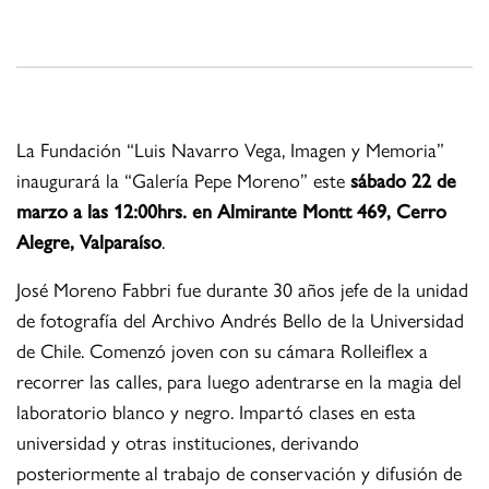
La Fundación “Luis Navarro Vega, Imagen y Memoria”
inaugurará la “Galería Pepe Moreno” este
sábado 22 de
marzo a las 12:00hrs. en Almirante Montt 469, Cerro
Alegre, Valparaíso
.
José Moreno Fabbri fue durante 30 años jefe de la unidad
de fotografía del Archivo Andrés Bello de la Universidad
de Chile. Comenzó joven con su cámara Rolleiflex a
recorrer las calles, para luego adentrarse en la magia del
laboratorio blanco y negro. Impartó clases en esta
universidad y otras instituciones, derivando
posteriormente al trabajo de conservación y difusión de