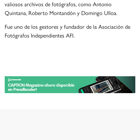
valiosos archivos de fotógrafos, como Antonio
Quintana, Roberto Montandón y Domingo Ulloa.
Fue uno de los gestores y fundador de la Asociación de
Fotógrafos Independientes AFI.
TAGS
PEPE MORENO
ÚLTIMOS ARTICULOS