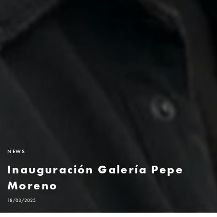
NEWS
Inauguración Galería Pepe
Moreno
18/03/2025