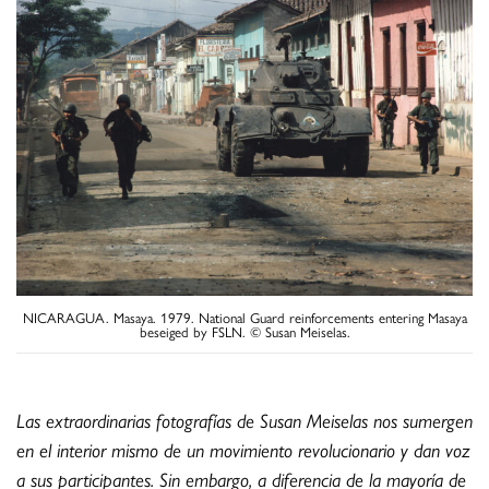
NICARAGUA. Masaya. 1979. National Guard reinforcements entering Masaya
beseiged by FSLN. © Susan Meiselas.
Las extraordinarias fotografías de Susan Meiselas nos sumergen
en el interior mismo de un movimiento revolucionario y dan voz
a sus participantes. Sin embargo, a diferencia de la mayoría de