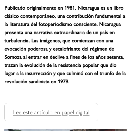
Publicado originalmente en 1981, Nicaragua es un libro
clásico contemporáneo, una contribución fundamental a
la literatura del fotoperiodismo consciente. Nicaragua
presenta una narrativa extraordinaria de un país en
turbulencia. Las imágenes, que comienzan con una
evocación poderosa y escalofriante del régimen de
Somoza al entrar en declive a fines de los años setenta,
trazan la evolución de la resistencia popular que dio
lugar a la insurrección y que culminó con el triunfo de la
revolución sandinista en 1979.
Lee este artículo en papel digital