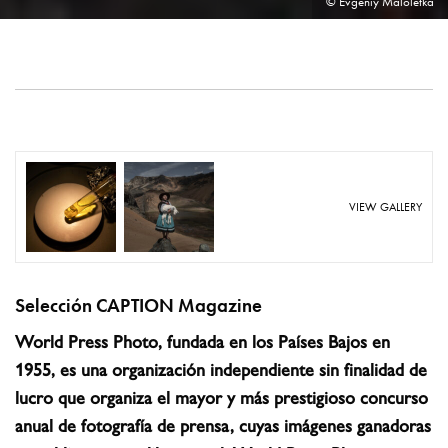
© Evgeniy Maloletka
VIEW GALLERY
Selección CAPTION Magazine
World Press Photo, fundada en los Países Bajos en
1955, es una organización independiente sin finalidad de
lucro que organiza el mayor y más prestigioso concurso
anual de fotografía de prensa, cuyas imágenes ganadoras