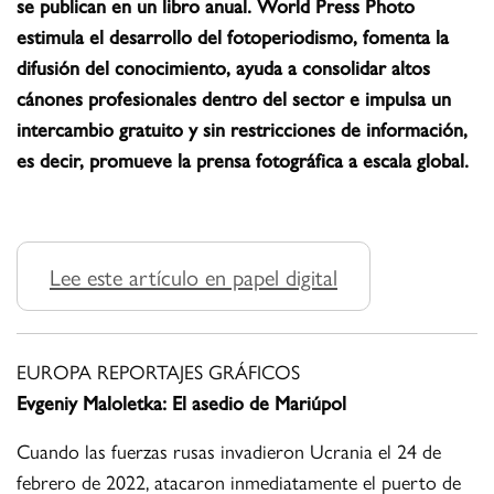
se publican en un libro anual. World Press Photo
estimula el desarrollo del fotoperiodismo, fomenta la
difusión del conocimiento, ayuda a consolidar altos
cánones profesionales dentro del sector e impulsa un
intercambio gratuito y sin restricciones de información,
es decir, promueve la prensa fotográfica a escala global.
Lee este artículo en papel digital
EUROPA REPORTAJES GRÁFICOS
Evgeniy Maloletka: El asedio de Mariúpol
Cuando las fuerzas rusas invadieron Ucrania el 24 de
febrero de 2022, atacaron inmediatamente el puerto de