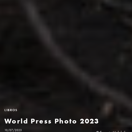
LIBROS
World Press Photo 2023
10/07/2023