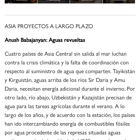
ASIA PROYECTOS A LARGO PLAZO
Anush Babajanyan: Aguas revueltas
Cuatro países de Asia Central sin salida al mar luchan
contra la crisis climática y la falta de coordinación con
respecto al suministro de agua que comparten. Tayikistán
y Kirguistán, aguas arriba de los ríos Sir Daria y Amu
Daria, necesitan energía adicional durante el invierno. Por
otro lado, río abajo, Uzbekistán y Kazajistán precisan de
agua para las tareas agrícolas durante el verano. A lo
largo de los años, y de acuerdo con la estación, los países
han ido intercambiando energía de combustibles fósiles
por agua procedente de las represas situadas aguas