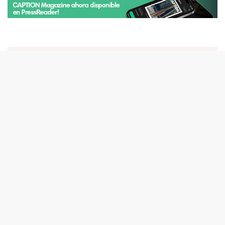
ÚLTIMO ISSUE