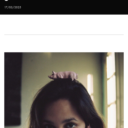
17/03/2025