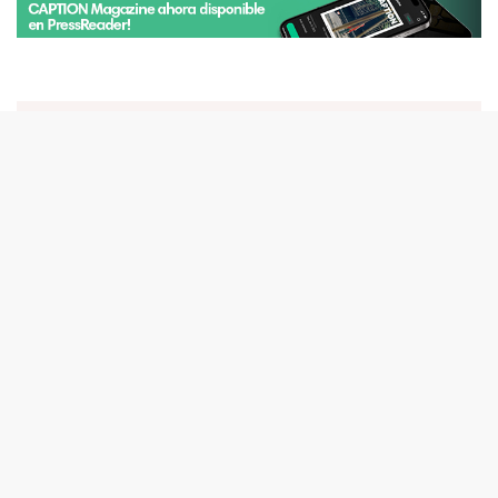
ÚLTIMO ISSUE