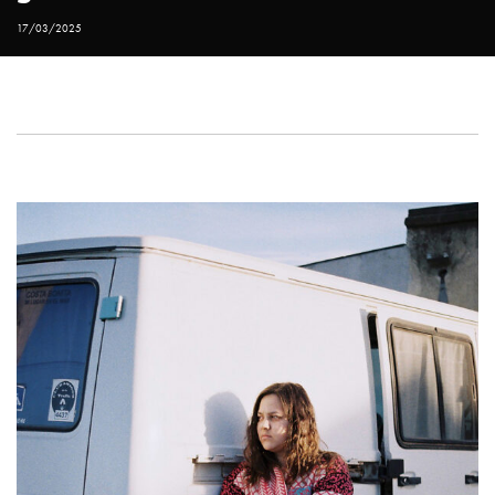
17/03/2025