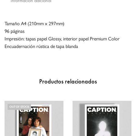
Información adicional
Tamaño A4 (210mm x 297mm)
96 páginas
Impresión: tapas papel Glossy, interior papel Premium Color
Encuadernación rústica de tapa blanda
Productos relacionados
OUT OF STOCK