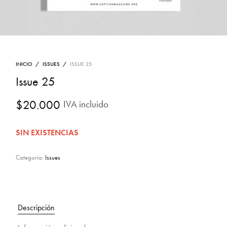
INICIO
/
ISSUES
/
ISSUE 25
Issue 25
$
20.000
IVA incluido
SIN EXISTENCIAS
Categoría:
Issues
Descripción