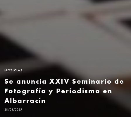
NOTICIAS
Se anuncia XXIV Seminario de
Fotografía y Periodismo en
Albarracín
28/08/2025