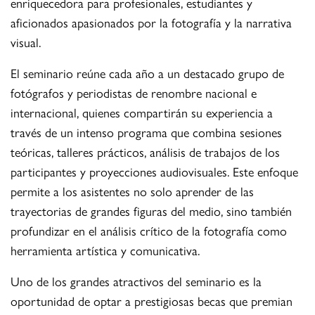
enriquecedora para profesionales, estudiantes y
aficionados apasionados por la fotografía y la narrativa
visual.
El seminario reúne cada año a un destacado grupo de
fotógrafos y periodistas de renombre nacional e
internacional, quienes compartirán su experiencia a
través de un intenso programa que combina sesiones
teóricas, talleres prácticos, análisis de trabajos de los
participantes y proyecciones audiovisuales. Este enfoque
permite a los asistentes no solo aprender de las
trayectorias de grandes figuras del medio, sino también
profundizar en el análisis crítico de la fotografía como
herramienta artística y comunicativa.
Uno de los grandes atractivos del seminario es la
oportunidad de optar a prestigiosas becas que premian