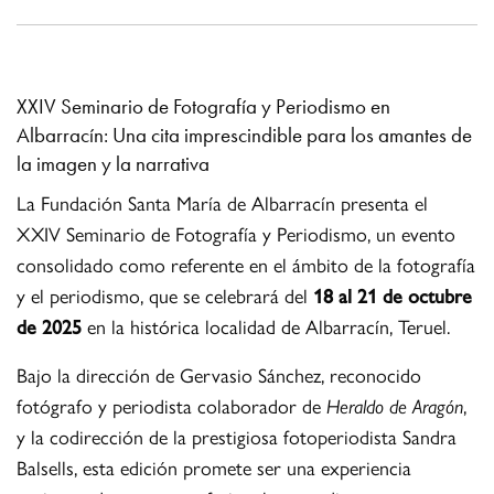
XXIV Seminario de Fotografía y Periodismo en
Albarracín: Una cita imprescindible para los amantes de
la imagen y la narrativa
La Fundación Santa María de Albarracín presenta el
XXIV Seminario de Fotografía y Periodismo, un evento
consolidado como referente en el ámbito de la fotografía
y el periodismo, que se celebrará del
18 al 21 de octubre
de 2025
en la histórica localidad de Albarracín, Teruel.
Bajo la dirección de Gervasio Sánchez, reconocido
fotógrafo y periodista colaborador de
Heraldo de Aragón
,
y la codirección de la prestigiosa fotoperiodista Sandra
Balsells, esta edición promete ser una experiencia