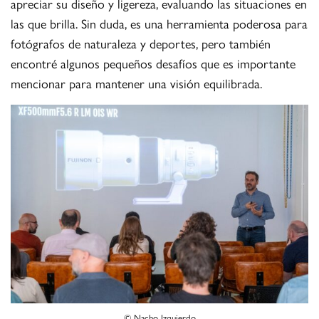
apreciar su diseño y ligereza, evaluando las situaciones en
las que brilla. Sin duda, es una herramienta poderosa para
fotógrafos de naturaleza y deportes, pero también
encontré algunos pequeños desafíos que es importante
mencionar para mantener una visión equilibrada.
© Nacho Izquierdo