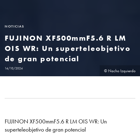
NOTICIAS
FUJINON XF500mmF5.6 R LM
OIS WR: Un superteleobjetivo
de gran potencial
14/10/2024
© Nacho Izquierdo
FUJINON XF500mmF5.6 R LM OIS WR: Un
superteleobjetivo de gran potencial