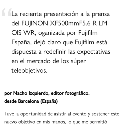
La reciente presentación a la prensa
del FUJINON XF500mmF5.6 R LM
OIS WR, oganizada por Fujifilm
España, dejó claro que Fujifilm está
dispuesta a redefinir las expectativas
en el mercado de los súper
teleobjetivos.
por Nacho Izquierdo, editor fotográfico.
desde Barcelona (España)
Tuve la oportunidad de asistir al evento y sostener este
nuevo objetivo en mis manos, lo que me permitió