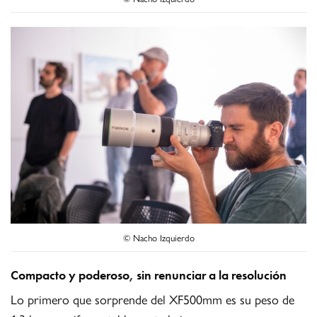
© Nacho Izquierdo
Compacto y poderoso, sin renunciar a la resolución
Lo primero que sorprende del XF500mm es su peso de