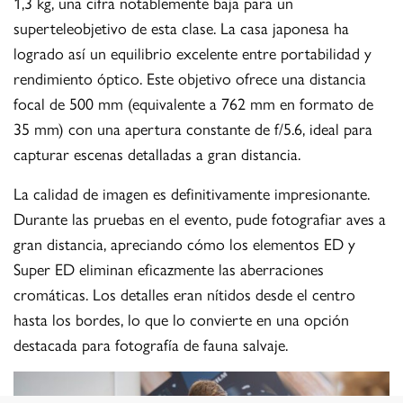
1,3 kg, una cifra notablemente baja para un
superteleobjetivo de esta clase. La casa japonesa ha
logrado así un equilibrio excelente entre portabilidad y
rendimiento óptico. Este objetivo ofrece una distancia
focal de 500 mm (equivalente a 762 mm en formato de
35 mm) con una apertura constante de f/5.6, ideal para
capturar escenas detalladas a gran distancia.
La calidad de imagen es definitivamente impresionante.
Durante las pruebas en el evento, pude fotografiar aves a
gran distancia, apreciando cómo los elementos ED y
Super ED eliminan eficazmente las aberraciones
cromáticas. Los detalles eran nítidos desde el centro
hasta los bordes, lo que lo convierte en una opción
destacada para fotografía de fauna salvaje.