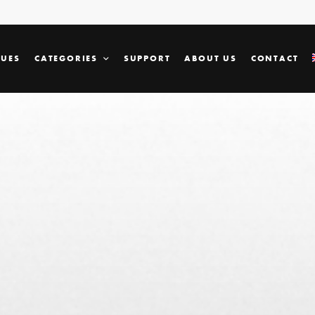
SUES
CATEGORIES
SUPPORT
ABOUT US
CONTACT