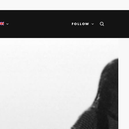
FOLLOW