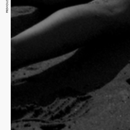
PREVIOUS ARTICLE