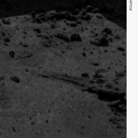
NEXT ARTICLE