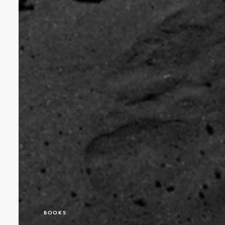
BOOKS