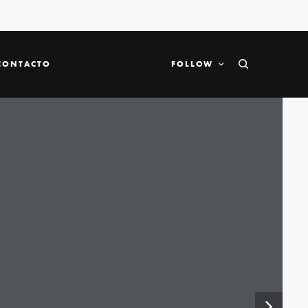
CONTACTO
FOLLOW