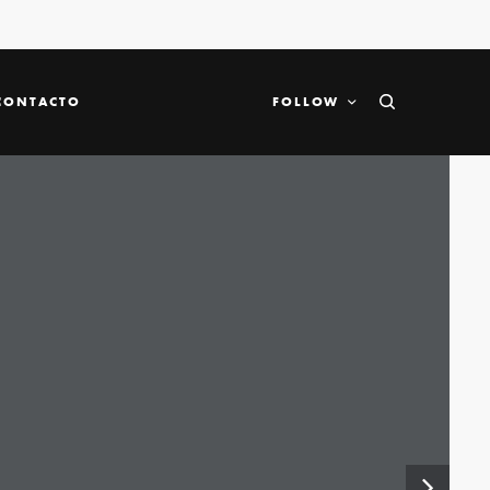
CONTACTO
FOLLOW