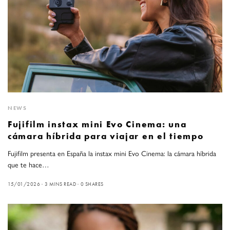
NEWS
Fujifilm instax mini Evo Cinema: una
cámara híbrida para viajar en el tiempo
Fujifilm presenta en España la instax mini Evo Cinema: la cámara híbrida
que te hace…
15/01/2026
3 MINS READ
0 SHARES