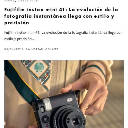
NEWS
,
LITTLE VICE
Fujifilm instax mini 41: La evolución de la
fotografía instantánea llega con estilo y
precisión
Fujifilm instax mini 41: La evolución de la fotografía instantánea llega con
estilo y precisión…
08/04/2025
3 MINS READ
0 SHARES