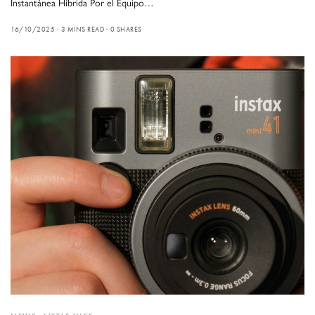
Instantánea Híbrida Por el Equipo…
16/10/2025
3 MINS READ
0 SHARES