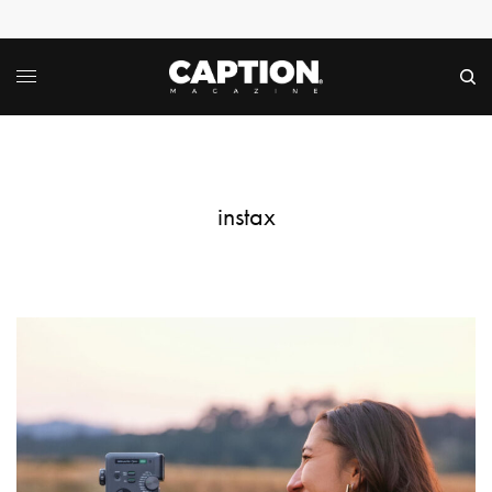
instax