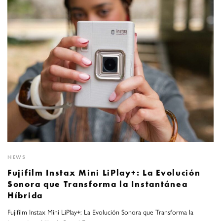
NEWS
Fujifilm Instax Mini LiPlay+: La Evolución
Sonora que Transforma la Instantánea
Híbrida
Fujifilm Instax Mini LiPlay+: La Evolución Sonora que Transforma la