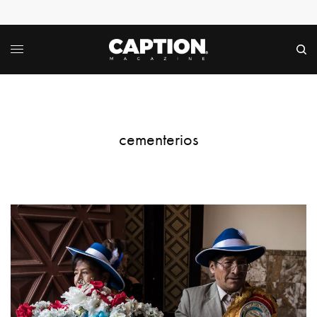
cementerios