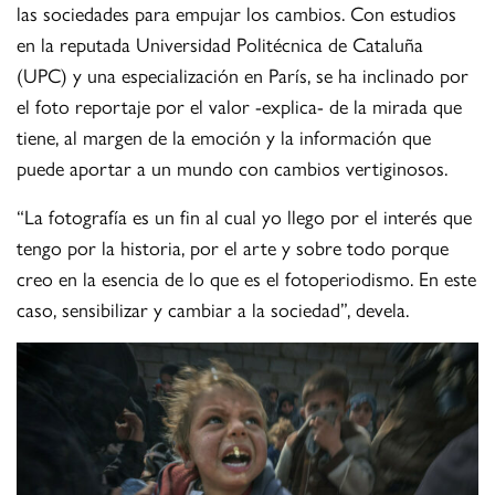
las sociedades para empujar los cambios. Con estudios
en la reputada Universidad Politécnica de Cataluña
(UPC) y una especialización en París, se ha inclinado por
el foto reportaje por el valor -explica- de la mirada que
tiene, al margen de la emoción y la información que
puede aportar a un mundo con cambios vertiginosos.
“La fotografía es un fin al cual yo llego por el interés que
tengo por la historia, por el arte y sobre todo porque
creo en la esencia de lo que es el fotoperiodismo. En este
caso, sensibilizar y cambiar a la sociedad”, devela.