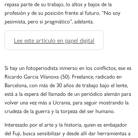
repasa parte de su trabajo, lo altos y bajos de la
profesión y de su posición frente al futuro. “No soy
pesimista, pero si pragmático”, adelanta.
Lee este artículo en papel digital
Si hay un fotoperiodista inmerso en los conflictos, ese es
Ricardo Garcia Vilanova (50). Freelance, radicado en
Barcelona, con más de 30 años de trabajo bajo el lente,
está a la espera del llamado de un periódico alemán para
volver una vez más a Ucrania, para seguir mostrando la
crudeza de la guerra y la torpeza del ser humano.
Interesado por el arte y la historia, quien es embajador
del Fuji, busca sensibilizar y desde allí dar herramientas a