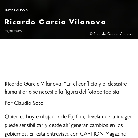
INTERVIEWS
Ricardo Garcia Vilanova
02/01/2024
© Ricardo Garcia Vilanova
Ricardo Garcia Vilanova: “En el conflicto y el desastre
humanitario se necesita la figura del fotoperiodista”
Por Claudio Soto
Quien es hoy embajador de Fujifilm, devela que la imagen
puede sensibilizar y desde ahí generar cambios en los
gobiernos. En esta entrevista con CAPTION Magazine