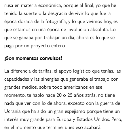
rusa en materia económica, porque al final, yo que he
tenido la suerte o la desgracia de vivir lo que fue la
época dorada de la fotografía, y lo que vivimos hoy, es
que estamos en una época de involución absoluta. Lo
que se ganaba por trabajar un día, ahora es lo que se
paga por un proyecto entero.
¿Son momentos convulsos?
La diferencia de tarifas, el apoyo logístico que tenías, las
capacidades y las sinergias que generaba el trabajo con
grandes medios, sobre todo americanos en ese
momento, te hablo hace 20 o 25 años atrás, no tiene
nada que ver con lo de ahora, excepto con la guerra de
Ucrania que ha sido un gran espejismo porque tiene un
interés muy grande para Europa y Estados Unidos. Pero,
en el momento que termine, pues eso acabará.