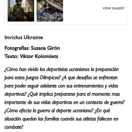
VIEW GALLERY
Invictus Ukraine
Fotografías: Susana Girón
Texto: Viktor Kolomiiets
¿Cómo han vivido los deportistas ucranianos la preparación
para estos Juegos Olímpicos? ¿A que desafíos se enfrentan
para poder seguir adelante con sus entrenamientos y vidas
deportivas? ¿Qué implica prepararse para el momento mas
importante de sus vidas deportivas en un contexto de guerra?
¿Cómo afecta la guerra al deporte ucraniano? ¿En qué
situación quedan las familias cuando sus atletas fallecen en
combate?