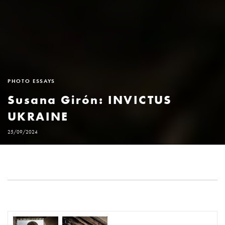
PHOTO ESSAYS
Susana Girón: INVICTUS
UKRAINE
25/09/2024