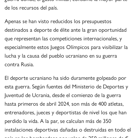
de los recursos del país.
Apenas se han visto reducidos los presupuestos
destinados a deporte de élite ante la gran oportunidad
que representan las competiciones internacionales, y
especialmente estos Juegos Olímpicos para visibilizar la
lucha y la causa del pueblo ucraniano en su guerra
contra Rusia.
El deporte ucraniano ha sido duramente golpeado por
esta guerra. Según fuentes del Ministerio de Deportes y
Juventud de Ucrania, desde el comienzo de la guerra
hasta primeros de abril 2024, son más de 400 atletas,
entrenadores, jueces y deportistas de nivel los que han
perdido la vida. A la par, se calculan más de 350
instalaciones deportivas dañadas o destruidas en todo el
país en los bombardeos por valor de 250 millones de €