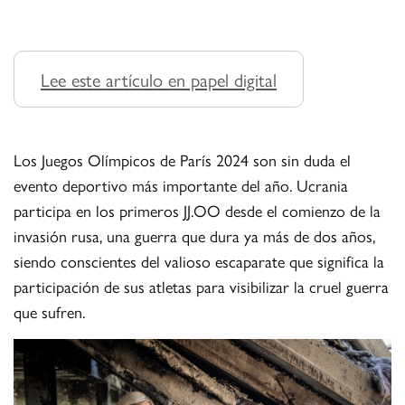
Lee este artículo en papel digital
Los Juegos Olímpicos de París 2024 son sin duda el
evento deportivo más importante del año. Ucrania
participa en los primeros JJ.OO desde el comienzo de la
invasión rusa, una guerra que dura ya más de dos años,
siendo conscientes del valioso escaparate que significa la
participación de sus atletas para visibilizar la cruel guerra
que sufren.