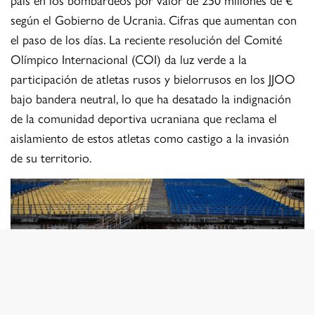
según el Gobierno de Ucrania. Cifras que aumentan con
el paso de los días. La reciente resolución del Comité
Olímpico Internacional (COI) da luz verde a la
participación de atletas rusos y bielorrusos en los JJOO
bajo bandera neutral, lo que ha desatado la indignación
de la comunidad deportiva ucraniana que reclama el
aislamiento de estos atletas como castigo a la invasión
de su territorio.