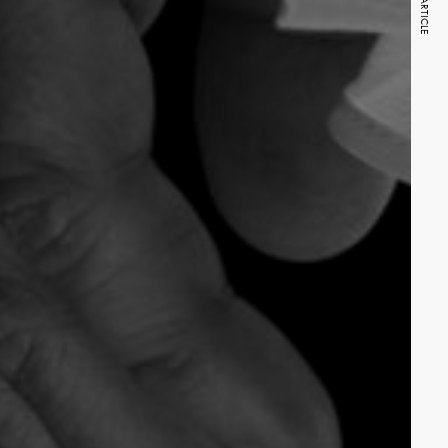
NEXT ARTICLE