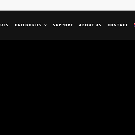
SUES
CATEGORIES
SUPPORT
ABOUT US
CONTACT