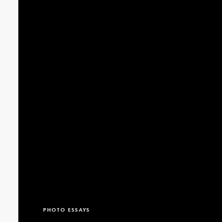
PHOTO ESSAYS