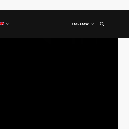
FOLLOW