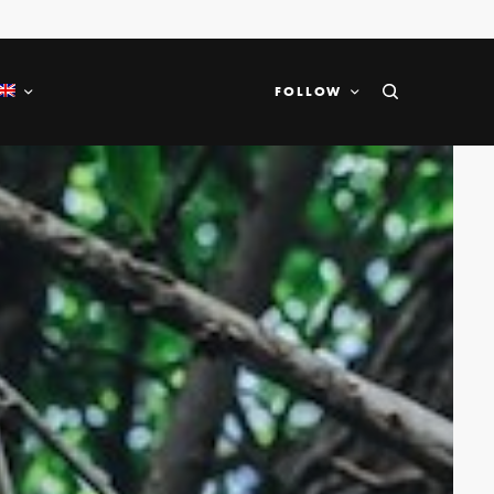
FOLLOW