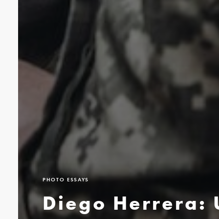
PHOTO ESSAYS
Diego Herrera: