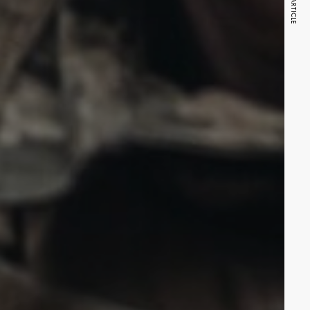
NEXT ARTICLE