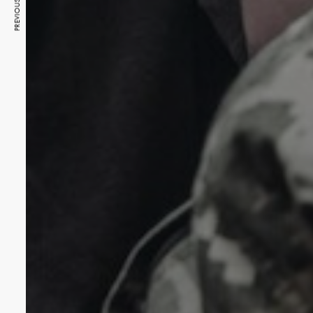
PREVIOUS ARTICLE