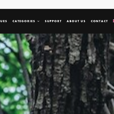
SUES
CATEGORIES
SUPPORT
ABOUT US
CONTACT