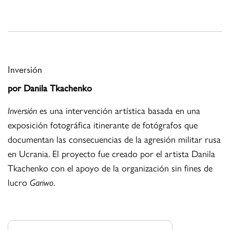
Inversión
por Danila Tkachenko
Inversión
es una intervención artística basada en una
exposición fotográfica itinerante de fotógrafos que
documentan las consecuencias de la agresión militar rusa
en Ucrania. El proyecto fue creado por el artista Danila
Tkachenko con el apoyo de la organización sin fines de
lucro
Gariwo
.