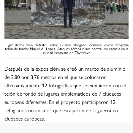
Lugar: Roma, Italia. Retrato: Fedor, 32 años, abogado ucraniano. Autor fotografía
telón de fondo: Miguel A. Lopes. Ataques aéreos rusos contra una escuela en la
ciudad ucraniana de Zhytomyr
Después de la exposición, se creó un marco de aluminio
de 2,80 por 3,76 metros en el que se colocaron
alternativamente 12 fotografías que se exhibieron con el
telón de fondo de lugares emblemáticos de 7 ciudades
europeas diferentes. En el proyecto participaron 12
refugiados ucranianos que escaparon de la guerra en
ciudades europeas.