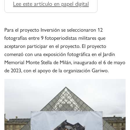
Lee este artículo en papel digital
Para el proyecto Inversión se seleccionaron 12
fotografías entre 9 fotoperiodistas militares que
aceptaron participar en el proyecto. El proyecto
comenzó con una exposición fotográfica en el Jardín
Memorial Monte Stella de Milán, inaugurado el 6 de mayo
de 2023, con el apoyo de la organización Gariwo.