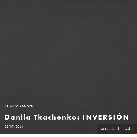
PHOTO ESSAYS
Danila Tkachenko: INVERSIÓN
22/07/2024
© Danila Tkachenko