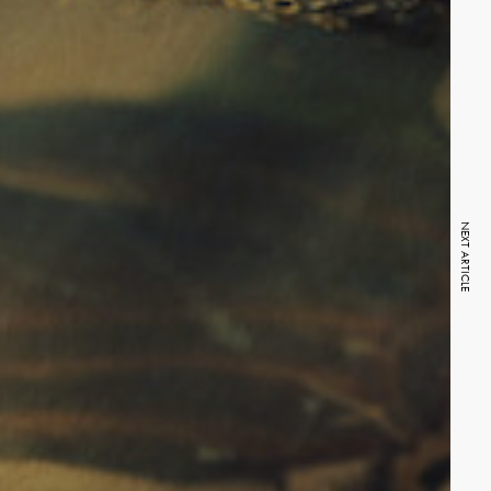
NEXT ARTICLE