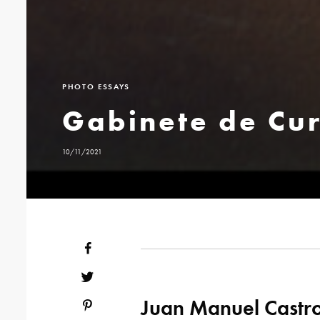
PHOTO ESSAYS
Gabinete de Cu
10/11/2021
Juan Manuel Castro