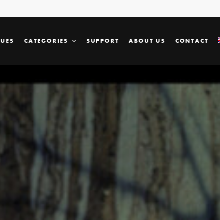
SUES
CATEGORIES
SUPPORT
ABOUT US
CONTACT