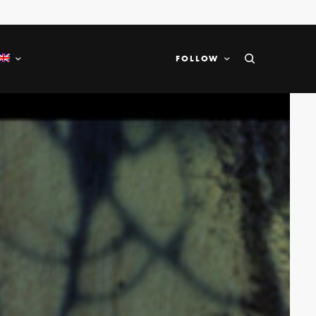
FOLLOW