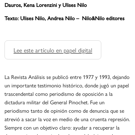
Dauros,
Kena Lorenzini y
Ulises Nilo
Texto: Ulises Nilo, Andrea Nilo –
Nilo&Nilo editores
Lee este artículo en papel digital
La Revista Análisis se publicó entre 1977 y 1993, dejando
un importante testimonio histórico, donde jugó un papel
trascendental como periodismo de oposición a la
dictadura militar del General Pinochet. Fue un
periodismo tanto de opinión como de denuncia que se
atrevió a sacar la voz en medio de una cruenta represión.
Siempre con un objetivo claro: ayudar a recuperar la