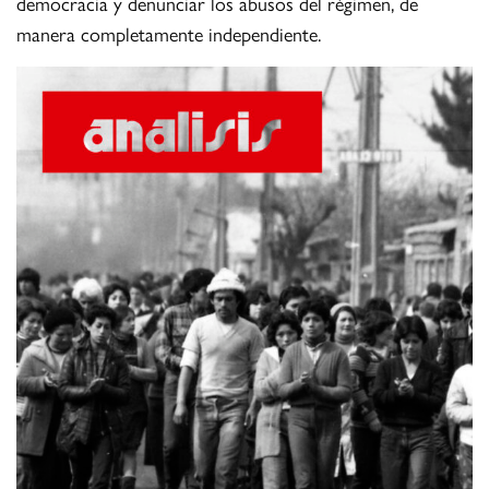
democracia y denunciar los abusos del régimen, de
manera completamente independiente.