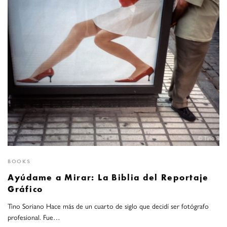
BOOKS
Ayúdame a Mirar: La Biblia del Reportaje
Gráfico
Tino Soriano Hace más de un cuarto de siglo que decidí ser fotógrafo
profesional. Fue…