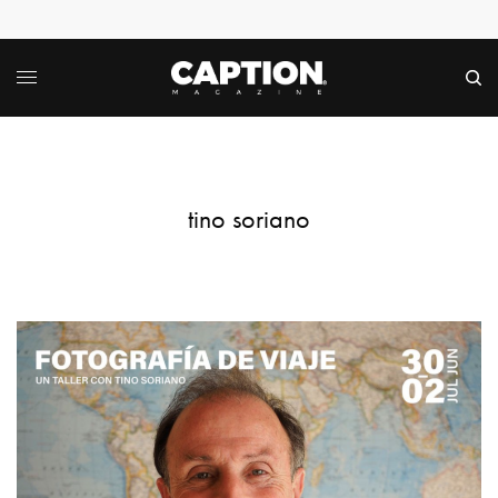
tino soriano