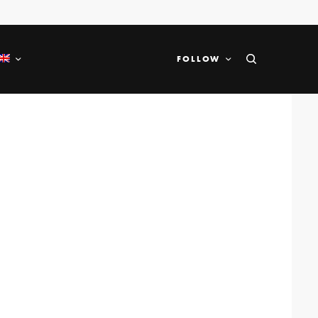
FOLLOW