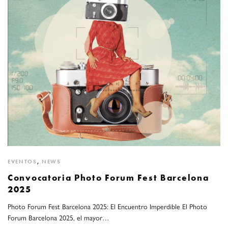
EVENTOS
,
NEWS
Convocatoria Photo Forum Fest Barcelona
2025
Photo Forum Fest Barcelona 2025: El Encuentro Imperdible El Photo
Forum Barcelona 2025, el mayor…