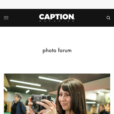
photo forum